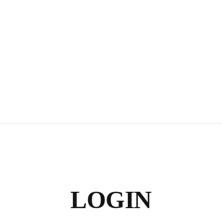
LOGIN