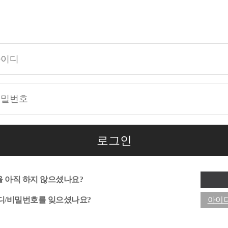
을 아직 하지 않으셨나요?
이디/비밀번호를 잊으셨나요?
아이디