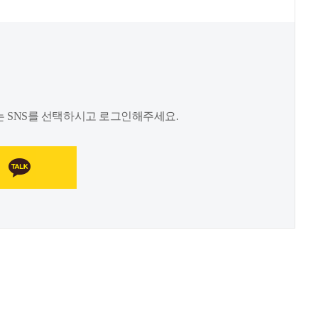
 SNS를 선택하시고 로그인해주세요.