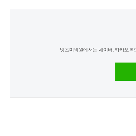
잇츠미의원에서는 네이버, 카카오톡으