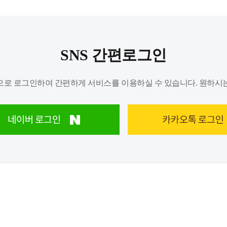
SNS 간편로그인
로 로그인하여 간편하게 서비스를 이용하실 수 있습니다. 원하시는