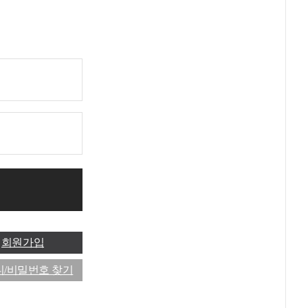
회원가입
/비밀번호 찾기