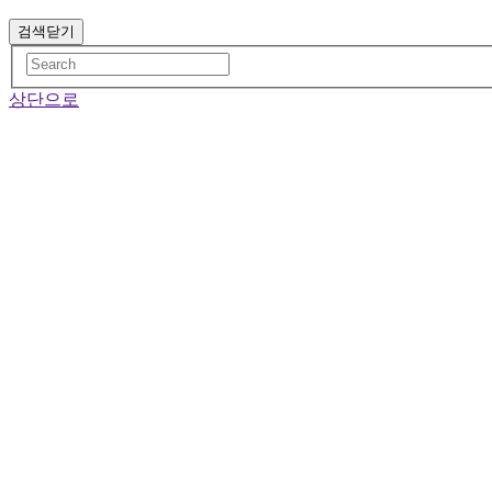
검색닫기
상단으로