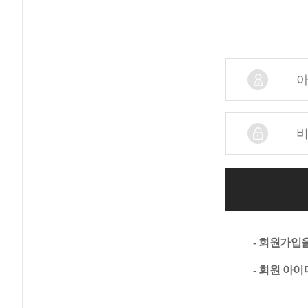
- 회원가입
- 회원 아