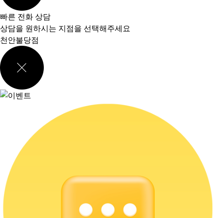
빠른 전화 상담
상담을 원하시는 지점을 선택해주세요
천안불당점