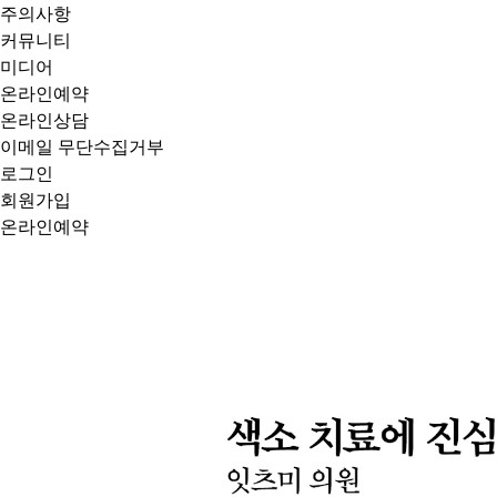
주의사항
커뮤니티
미디어
온라인예약
온라인상담
이메일 무단수집거부
로그인
회원가입
온라인예약