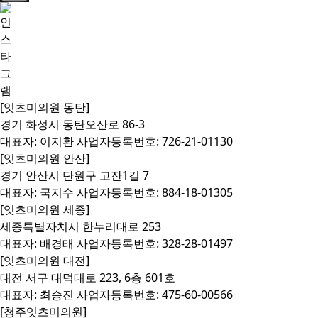
[잇츠미의원 동탄]
경기 화성시 동탄오산로 86-3
대표자: 이지환 사업자등록번호: 726-21-01130
[잇츠미의원 안산]
경기 안산시 단원구 고잔1길 7
대표자: 국지수 사업자등록번호: 884-18-01305
[잇츠미의원 세종]
세종특별자치시 한누리대로 253
대표자: 배경태 사업자등록번호: 328-28-01497
[잇츠미의원 대전]
대전 서구 대덕대로 223, 6층 601호
대표자: 최승진 사업자등록번호: 475-60-00566
[청주잇츠미의원]