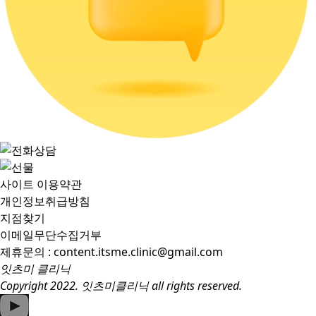
사이트 이용약관
개인정보취급방침
지점찾기
이메일무단수집거부
제휴문의 : content.itsme.clinic@gmail.com
잇츠미 클리닉
Copyright 2022. 잇츠미클리닉 all rights reserved.