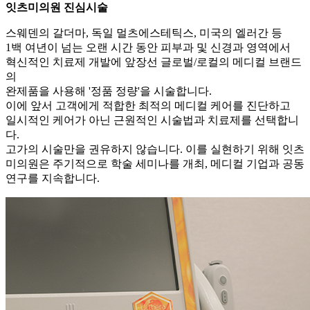
잇츠미의원 진심시술
스웨덴의 갈더마, 독일 멀츠에스테틱스, 미국의 엘러간 등
1백 여년이 넘는 오랜 시간 동안 피부과 및 신경과 영역에서
혁신적인 치료제 개발에 앞장선 글로벌/로컬의 메디컬 브랜드
의
완제품을 사용해 '정품 정량'을 시술합니다.
이에 앞서 고객에게 적합한 최적의 메디컬 케어를 진단하고
일시적인 케어가 아닌 근원적인 시술법과 치료제를 선택합니
다.
고가의 시술만을 권유하지 않습니다. 이를 실현하기 위해 잇츠
미의원은 주기적으로 학술 세미나를 개최, 메디컬 기업과 공동
연구를 지속합니다.