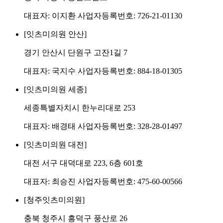
대표자: 이지환 사업자등록번호: 726-21-01130
[잇츠미의원 안산]
경기 안산시 단원구 고잔1길 7
대표자: 국지수 사업자등록번호: 884-18-01305
[잇츠미의원 세종]
세종특별자치시 한누리대로 253
대표자: 배경태 사업자등록번호: 328-28-01497
[잇츠미의원 대전]
대전 서구 대덕대로 223, 6층 601호
대표자: 최승진 사업자등록번호: 475-60-00566
[청주잇츠미의원]
충북 청주시 흥덕구 풍산로 26