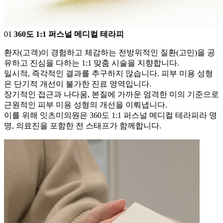
0
1
360도 1:1 퍼스널 메디컬 테라피
환자(고객)이 경험하고 체감하는 전방위적인 질환(고민)을 공
유하고 진심을 다하는 1:1 맞춤 시술을 지향합니다.
일시적, 즉각적인 결과를 추구하지 않습니다. 피부 미용 성형
은 단기적 개선이 불가한 진료 영역입니다.
장기적인 접근과 나다움, 본질에 가까운 엄격한 미의 기준으로
근원적인 피부 미용 성형의 개선을 이뤄냅니다.
이를 위해 잇츠미의원은 360도 1:1 퍼스널 메디컬 테라피라 명
명, 의료진을 포함한 전 스태프가 함께합니다.