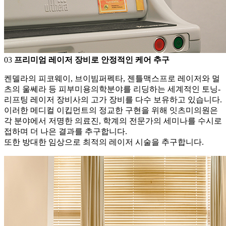
0
3
프리미엄 레이저 장비로 안정적인 케어 추구
켄델라의 피코웨이, 브이빔퍼펙타, 젠틀맥스프로 레이저와 멀
츠의 울쎄라 등 피부미용의학분야를 리딩하는 세계적인 토닝-
리프팅 레이저 장비사의 고가 장비를 다수 보유하고 있습니다.
이러한 메디컬 이킵먼트의 정교한 구현을 위해 잇츠미의원은
각 분야에서 저명한 의료진, 학계의 전문가의 세미나를 수시로
접하며 더 나은 결과를 추구합니다.
또한 방대한 임상으로 최적의 레이저 시술을 추구합니다.