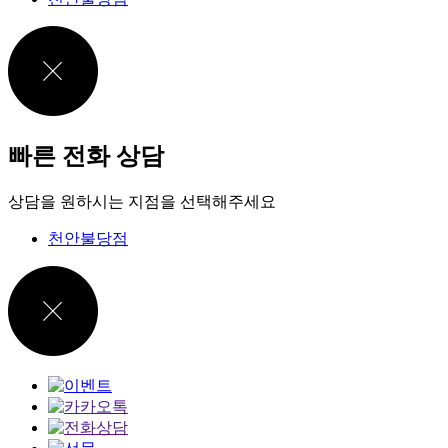
빠른 전화 상담
상담을 원하시는 지점을 선택해주세요
천안불당점