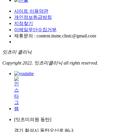
사이트 이용약관
개인정보취급방침
지점찾기
이메일무단수집거부
제휴문의 : content.itsme.clinic@gmail.com
잇츠미 클리닉
Copyright 2022. 잇츠미클리닉 all rights reserved.
[잇츠미의원 동탄]
경기 화성시 동탄오산로 86-3