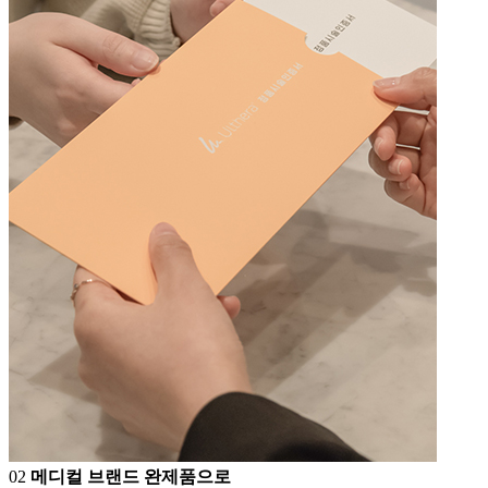
0
2
메디컬 브랜드 완제품으로