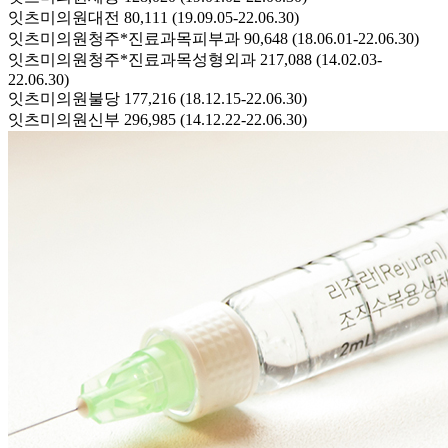
잇츠미의원대전 80,111 (19.09.05-22.06.30)
잇츠미의원청주*진료과목피부과 90,648 (18.06.01-22.06.30)
잇츠미의원청주*진료과목성형외과 217,088 (14.02.03-
22.06.30)
잇츠미의원불당 177,216 (18.12.15-22.06.30)
잇츠미의원신부 296,985 (14.12.22-22.06.30)