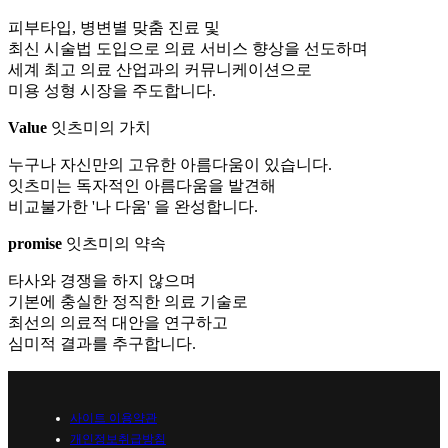
피부타입, 병변별 맞춤 진료 및
최신 시술법 도입으로 의료 서비스 향상을 선도하며
세계 최고 의료 산업과의 커뮤니케이션으로
미용 성형 시장을 주도합니다.
Value
잇츠미의 가치
누구나 자신만의 고유한 아름다움이 있습니다.
잇츠미는 독자적인 아름다움을 발견해
비교불가한 '나 다움' 을 완성합니다.
promise
잇츠미의 약속
타사와 경쟁을 하지 않으며
기본에 충실한 정직한 의료 기술로
최선의 의료적 대안을 연구하고
심미적 결과를 추구합니다.
사이트 이용약관
개인정보취급방침